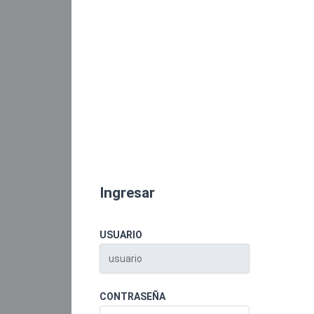
Ingresar
USUARIO
CONTRASEÑA