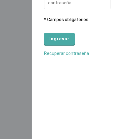
* Campos obligatorios
Recuperar contraseña