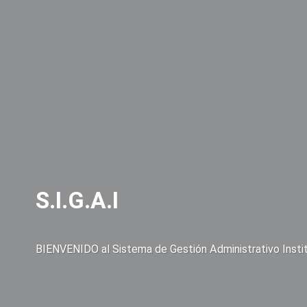
S.I.G.A.I
BIENVENIDO al Sistema de Gestión Administrativo Instit