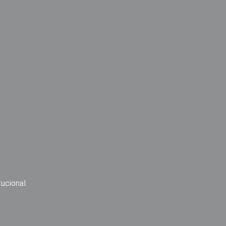
ucional.