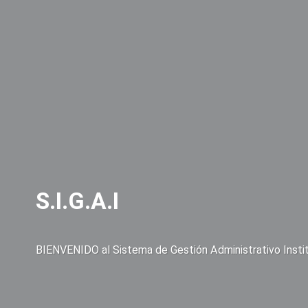
S.I.G.A.I
BIENVENIDO al Sistema de Gestión Administrativo Instit