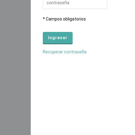
* Campos obligatorios
Recuperar contraseña