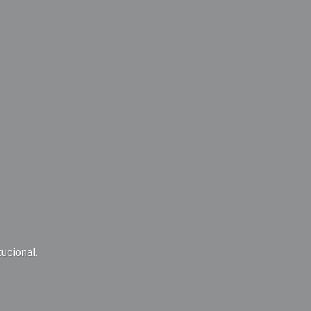
ucional.