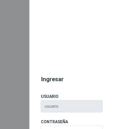
Ingresar
USUARIO
CONTRASEÑA